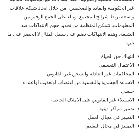
غير الحكومية والقادة والصحفيين من خلال ايجاد شبكة علاقات
واسعة تربط شرائح المجتمع. وبناء على الجمع الوفير من
المعلومات، تتمكن المنظمة من تحديد حجم الانتهاكات ضد
الشيعة. وهذه الانتهاكات تضم على سبيل المثال لا الحصر على ما
يلي:
انتهاك حق الحياة
الاعتقال التعسفي
المحاكمات غير العادلة والسجن غير القانوني
الاساءة الجسدية والنفسية من اغتصاب اوتعذيب اواعتداء
جنسي
الاستيلاء غير القانوني على الاملاك الخاصة
تدمير مراكز دينية
التمييز في مجال العمل
التمييز في مجال التعليم