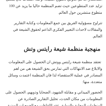
تزايد عدد المتطوعين حيث تضم المنظمة حاليا ما يزيد عن 100
متطوع منتشرين حول العالم.
تتراوح مسؤولية الفريق بين جمع المعلومات وكتابة التقارير
والمقالات لاحداث التغيير الفكري الداعم لحقوق الشيعة في
العالم.
منهجية منظمة شيعة رايتس وتش
تعتقد منظمة شيعة رايتس ووتش ان الحصول على المعلومات
والابلاغ ضد الانتهاكات التي تمارس بحق الشيعة هي من اهم
المصادر في عملية الاستقصاء لذا فان المنظمة اعتمدت وسائل
متعددة، منها:
الحضور الميداني و مقابلة الشهود، الضحايا وذويهم، الحصول على
المعلومات من مكان الحدث، تحليل التقارير الصادرة عن
المنظمات المحلية والدولية، عقد اللقاءات مع الجمعيات المدنية