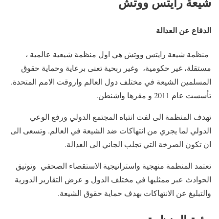
شيعة رايتس ووتش
الدفاع عن العدالة
منظمة شيعة رايتس ووتش هي اول منظمة شيعية عالمية ،
مستقلة، غير حكومية، وغير ربحية تعنى برعاية وحماية حقوق
المسلمين الشيعة في مختلف دول العالم واروقت الامم المتحدة.
تأسست عام 2011 و مقرها واشنطن.
تهدف المنظمة الى لفت انتباه المجتمع الدولي ورفع الوعي
الدولي لما يجري من انتهاكات ضد الشيعة في العالم. وتسعى الى
ان تكون الصرخة التي تجلب الجاني الى العدالة.
تعتمد المنظمة منهجية واستراتيجية الاستقصاء الصحفي وتوثيق
الحوادث عبر ممثليها في مختلف الدول و عرض التقارير الدورية
والتبليغ عن الانتهاكات بهدف حماية حقوق الشيعة.