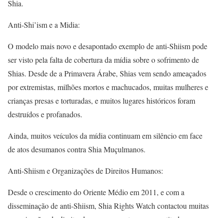
Shia.
Anti-Shi’ism e a Midia:
O modelo mais novo e desapontado exemplo de anti-Shiism pode
ser visto pela falta de cobertura da mídia sobre o sofrimento de
Shias. Desde de a Primavera Árabe, Shias vem sendo ameaçados
por extremistas, milhões mortos e machucados, muitas mulheres e
crianças presas e torturadas, e muitos lugares históricos foram
destruídos e profanados.
Ainda, muitos veículos da mídia continuam em silêncio em face
de atos desumanos contra Shia Muçulmanos.
Anti-Shiism e Organizações de Direitos Humanos:
Desde o crescimento do Oriente Médio em 2011, e com a
disseminação de anti-Shiism, Shia Rights Watch contactou muitas