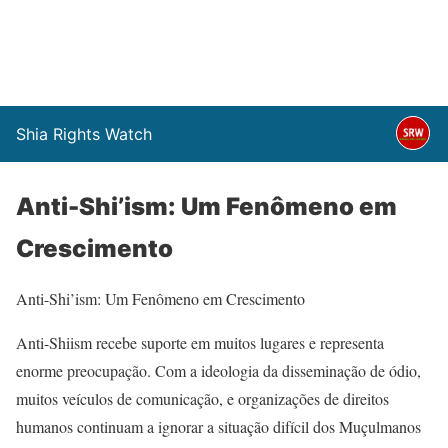
Shia Rights Watch
Anti-Shi’ism: Um Fenômeno em
Crescimento
Anti-Shi’ism: Um Fenômeno em Crescimento
Anti-Shiism recebe suporte em muitos lugares e representa
enorme preocupação. Com a ideologia da disseminação de ódio,
muitos veículos de comunicação, e organizações de direitos
humanos continuam a ignorar a situação difícil dos Muçulmanos